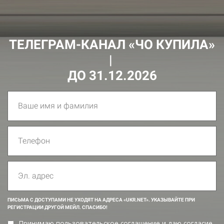
ТЕЛЕГРАМ-КАНАЛ «ЧО КУПИЛА»
|
ДО 31.12.2026
ПИСЬМА С ДОСТУПАМИ НЕ УХОДЯТ НА АДРЕСА «UKR.NET». УКАЗЫВАЙТЕ ПРИ
РЕГИСТРАЦИИ ДРУГОЙ МЕЙЛ. СПАСИБО!
Принимаю пользовательское соглашение и даю согласие